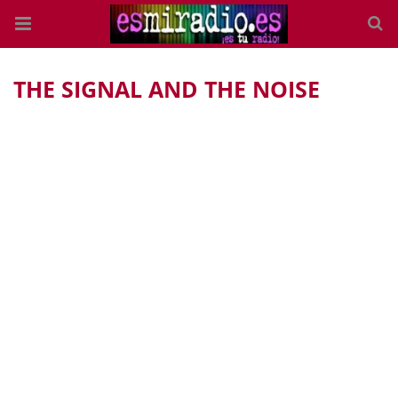
THE SIGNAL AND THE NOISE