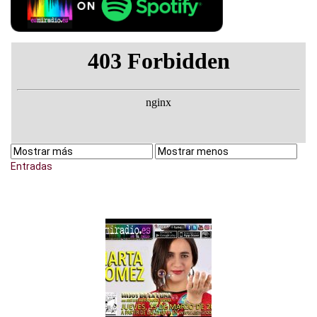
Entradas