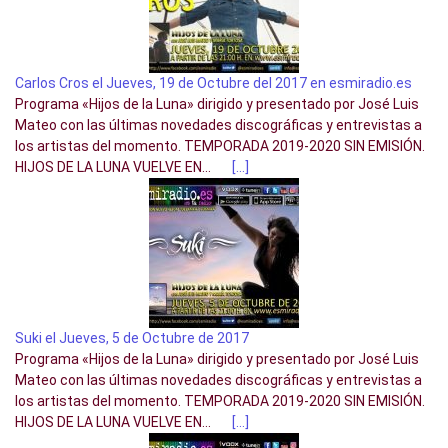
Carlos Cros el Jueves, 19 de Octubre del 2017 en esmiradio.es
Programa «Hijos de la Luna» dirigido y presentado por José Luis
Mateo con las últimas novedades discográficas y entrevistas a
los artistas del momento. TEMPORADA 2019-2020 SIN EMISIÓN.
HIJOS DE LA LUNA VUELVE EN...
[…]
Suki el Jueves, 5 de Octubre de 2017
Programa «Hijos de la Luna» dirigido y presentado por José Luis
Mateo con las últimas novedades discográficas y entrevistas a
los artistas del momento. TEMPORADA 2019-2020 SIN EMISIÓN.
HIJOS DE LA LUNA VUELVE EN...
[…]