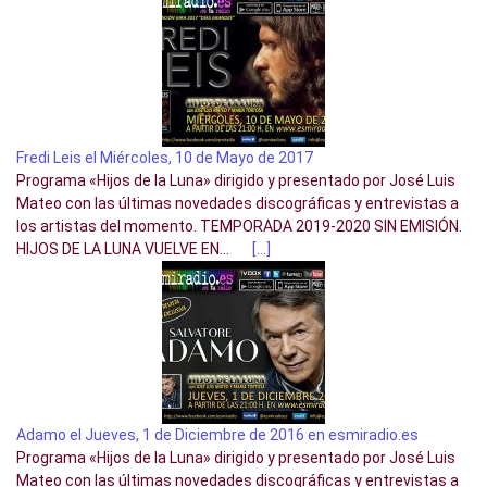
Fredi Leis el Miércoles, 10 de Mayo de 2017
Programa «Hijos de la Luna» dirigido y presentado por José Luis
Mateo con las últimas novedades discográficas y entrevistas a
los artistas del momento. TEMPORADA 2019-2020 SIN EMISIÓN.
HIJOS DE LA LUNA VUELVE EN...
[…]
Adamo el Jueves, 1 de Diciembre de 2016 en esmiradio.es
Programa «Hijos de la Luna» dirigido y presentado por José Luis
Mateo con las últimas novedades discográficas y entrevistas a