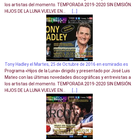
los artistas del momento. TEMPORADA 2019-2020 SIN EMISIÓN.
HIJOS DE LA LUNA VUELVE EN...
[…]
Tony Hadley el Martes, 25 de Octubre de 2016 en esmiradio.es
Programa «Hijos de la Luna» dirigido y presentado por José Luis
Mateo con las últimas novedades discográficas y entrevistas a
los artistas del momento. TEMPORADA 2019-2020 SIN EMISIÓN.
HIJOS DE LA LUNA VUELVE EN...
[…]