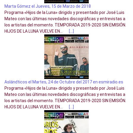
Marta Gómez el Jueves, 15 de Marzo de 2018
Programa «Hijos de la Luna» dirigido y presentado por José Luis
Mateo con las últimas novedades discográficas y entrevistas a
los artistas del momento. TEMPORADA 2019-2020 SIN EMISIÓN.
HIJOS DE LA LUNA VUELVE EN...
[…]
Aslándticos el Martes, 24 de Octubre del 2017 en esmiradio.es
Programa «Hijos de la Luna» dirigido y presentado por José Luis
Mateo con las últimas novedades discográficas y entrevistas a
los artistas del momento. TEMPORADA 2019-2020 SIN EMISIÓN.
HIJOS DE LA LUNA VUELVE EN...
[…]