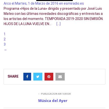
Arco el Martes, 1 de Marzo de 2016 en esmiradio.es
Programa «Hijos de la Luna» dirigido y presentado por José Luis
Mateo con las últimas novedades discográficas y entrevistas a
los artistas del momento. TEMPORADA 2019-2020 SIN EMISIÓN.
HIJOS DE LA LUNA VUELVE EN...
[…]
1
2
3
→
SHARE
PUBLICACIÓN ANTERIOR
Música del Ayer