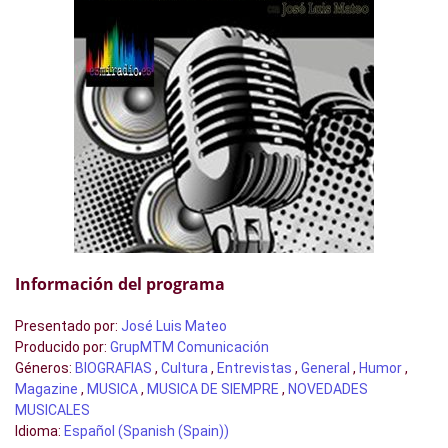
Información del programa
Presentado por
:
José Luis Mateo
Producido por
:
GrupMTM Comunicación
Géneros
:
BIOGRAFIAS
,
Cultura
,
Entrevistas
,
General
,
Humor
,
Magazine
,
MUSICA
,
MUSICA DE SIEMPRE
,
NOVEDADES
MUSICALES
Idioma
:
Español (Spanish (Spain))