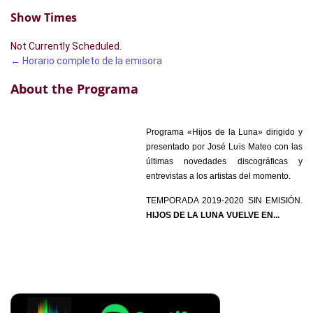
Show Times
Not Currently Scheduled.
← Horario completo de la emisora
About the Programa
Programa «Hijos de la Luna» dirigido y
presentado por José Luis Mateo con las
últimas novedades discográficas y
entrevistas a los artistas del momento.
TEMPORADA 2019-2020 SIN EMISIÓN.
HIJOS DE LA LUNA VUELVE EN..
.