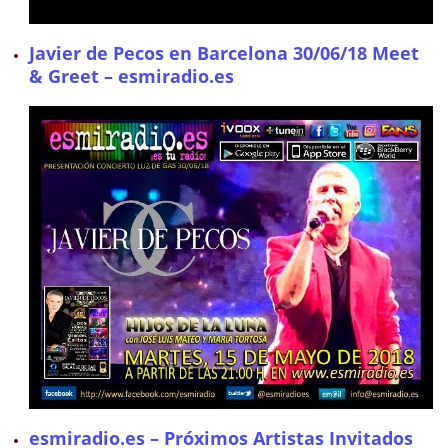
Javier de Pecos en Barcelona 30/06/18 Meet
& Greet – esmiradio.es
esmiradio.es – Próximos Artistas Invitados