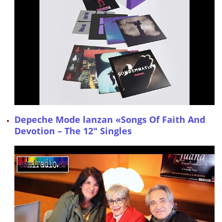
Depeche Mode lanzan «Songs Of Faith And
Devotion – The 12″ Singles