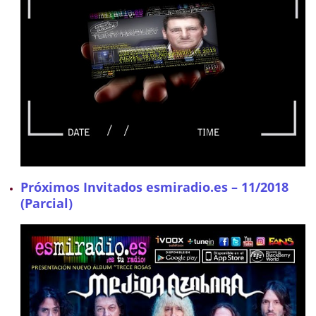
Próximos Invitados esmiradio.es – 11/2018
(Parcial)