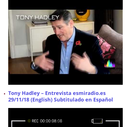
Tony Hadley – Entrevista esmiradio.es
29/11/18 (English) Subtitulado en Español