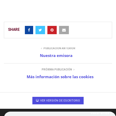
SHARE
PUBLICACIÓN ANTERIOR
Nuestra emisora
PRÓXIMA PUBLICACIÓN
Más información sobre las cookies
VER VERSIÓN DE ESCRITORIO
Volver arriba