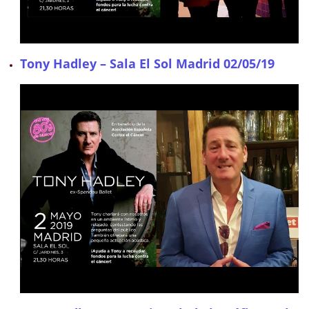
Tony Hadley – Sala El Sol Madrid 02/05/19