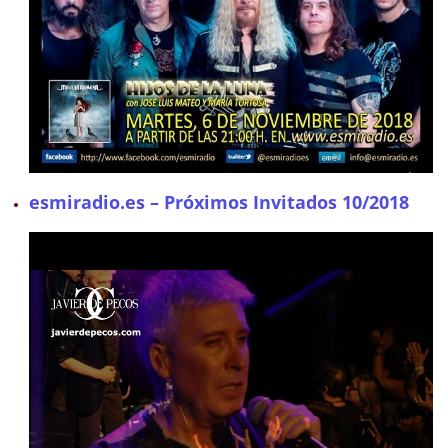
esmiradio.es – Próximos Invitados 10/2018