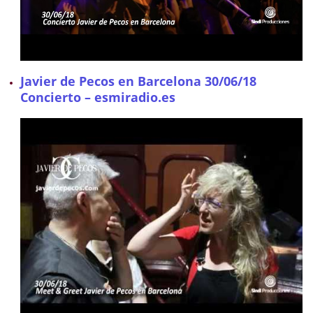
Javier de Pecos en Barcelona 30/06/18
Concierto – esmiradio.es