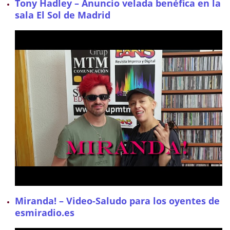
Tony Hadley – Anuncio velada benéfica en la
sala El Sol de Madrid
Miranda! – Video-Saludo para los oyentes de
esmiradio.es