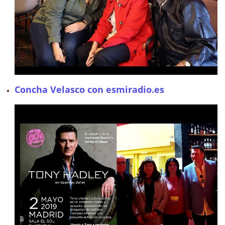
Concha Velasco con esmiradio.es