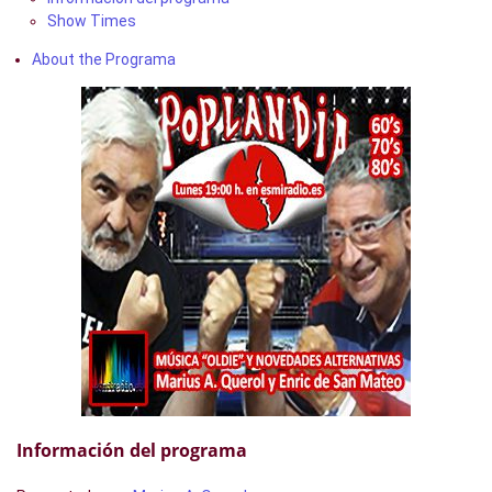
Show Times
About the Programa
Información del programa