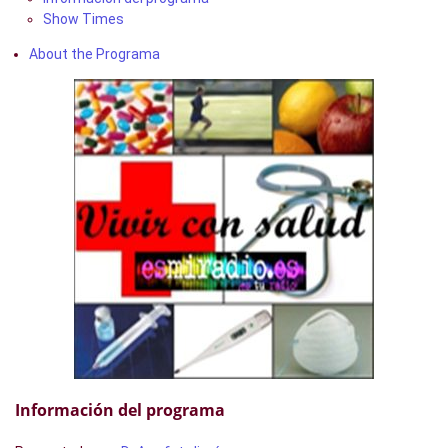
Show Times
About the Programa
Información del programa