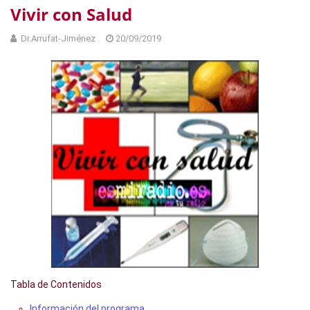
Vivir con Salud
Dr.Arrufat-Jiménez
20/09/2019
Tabla de Contenidos
Información del programa