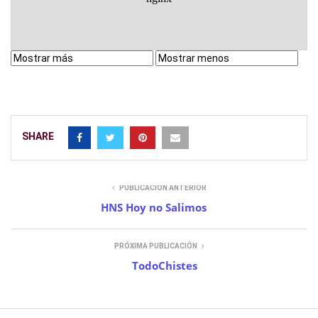
SHARE
PUBLICACIÓN ANTERIOR
HNS Hoy no Salimos
PRÓXIMA PUBLICACIÓN
TodoChistes