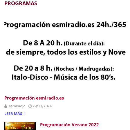
PROGRAMAS
Programación esmiradio.es
esmiradio
29/11/2024
LEER MÁS
Programación Verano 2022