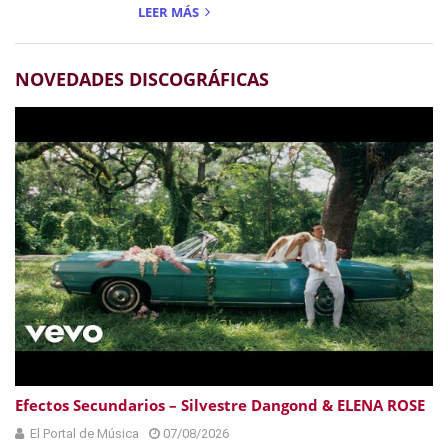
LEER MÁS
NOVEDADES DISCOGRÁFICAS
Efectos Secundarios – Silvestre Dangond & ELENA ROSE
El Portal de Música
07/08/2026