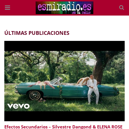
ÚLTIMAS PUBLICACIONES
Efectos Secundarios – Silvestre Dangond & ELENA ROSE