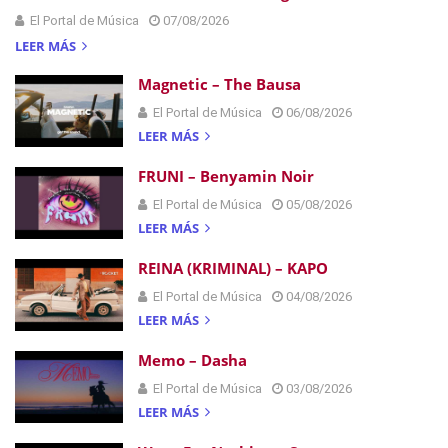
El Portal de Música
07/08/2026
LEER MÁS
Magnetic – The Bausa
El Portal de Música
06/08/2026
LEER MÁS
FRUNI – Benyamin Noir
El Portal de Música
05/08/2026
LEER MÁS
REINA (KRIMINAL) – KAPO
El Portal de Música
04/08/2026
LEER MÁS
Memo – Dasha
El Portal de Música
03/08/2026
LEER MÁS