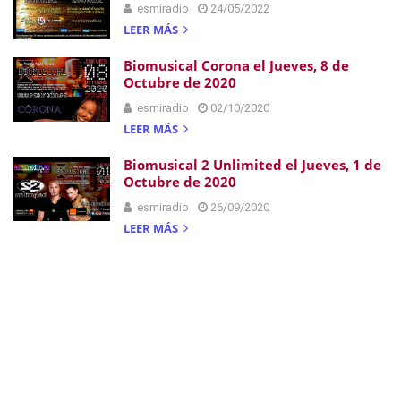
esmiradio
24/05/2022
LEER MÁS
Biomusical Corona el Jueves, 8 de
Octubre de 2020
esmiradio
02/10/2020
LEER MÁS
Biomusical 2 Unlimited el Jueves, 1 de
Octubre de 2020
esmiradio
26/09/2020
LEER MÁS