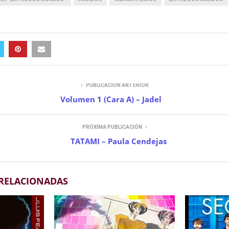
PUBLICACIÓN ANTERIOR
Volumen 1 (Cara A) – Jadel
PRÓXIMA PUBLICACIÓN
TATAMI – Paula Cendejas
 RELACIONADAS