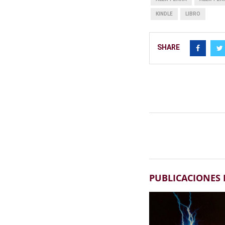
KINDLE
LIBRO
SHARE
PUBLICACIONES