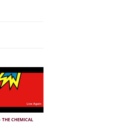
 – THE CHEMICAL