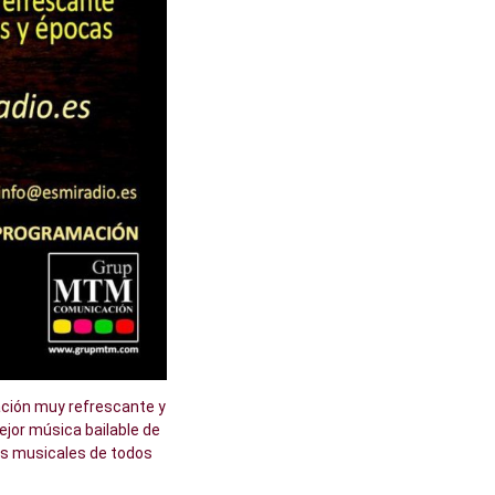
ación muy refrescante y
ejor música bailable de
s musicales de todos