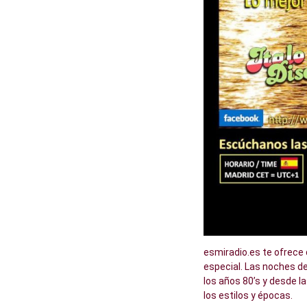
esmiradio.es te ofrece
especial. Las noches de
los años 80’s y desde la
los estilos y épocas.