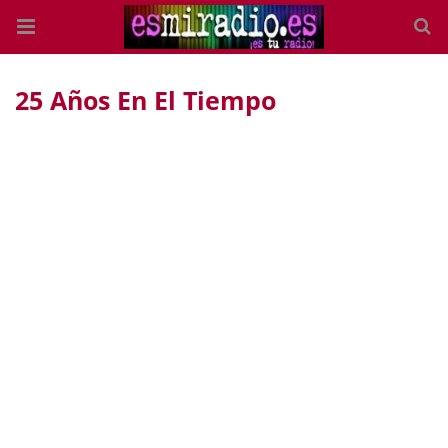
25 Años En El Tiempo