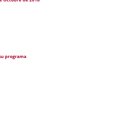
 su programa