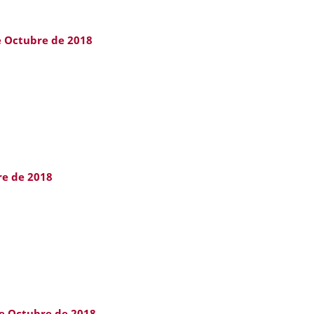
e Octubre de 2018
re de 2018
de Octubre de 2018