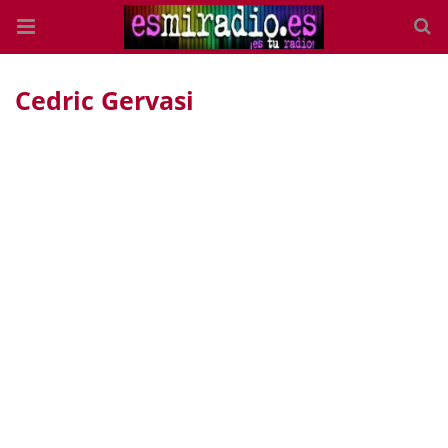
Cedric Gervasi