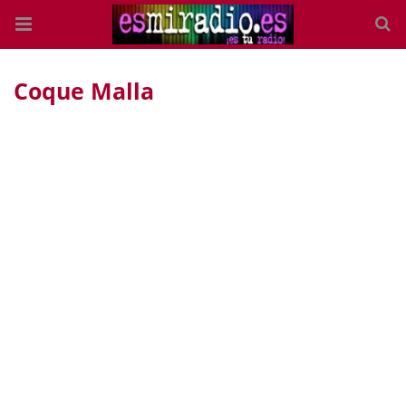
Coque Malla