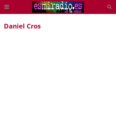
Daniel Cros