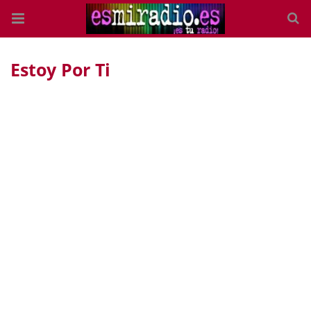
Estoy Por Ti