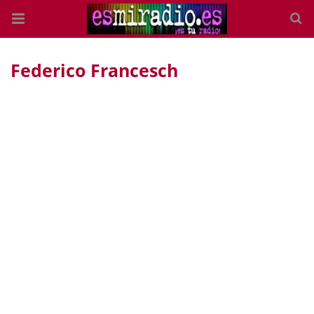
Federico Francesch