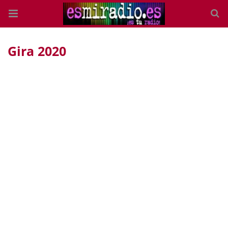
Gira 2020