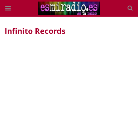
Infinito Records