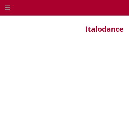
Italodance