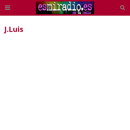
J.luis