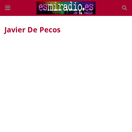
Javier De Pecos