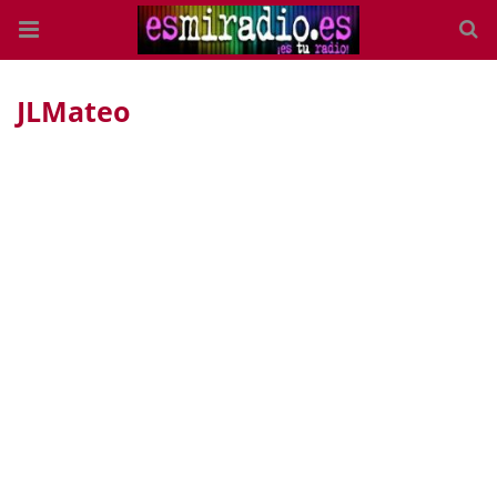
JLMateo