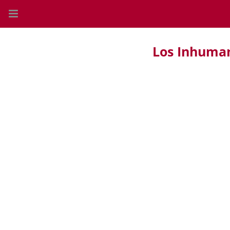
Los Inhuma