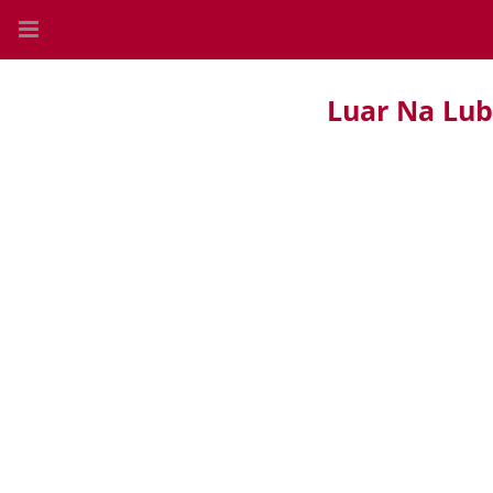
Luar Na Lub