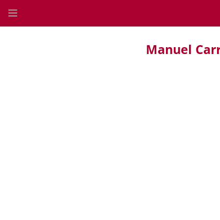
Manuel Car