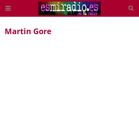
Martin Gore