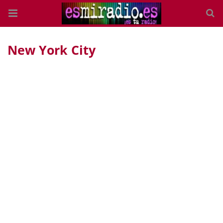
New York City