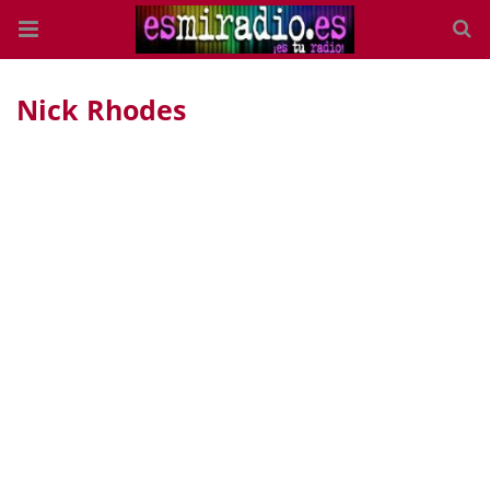
Nick Rhodes