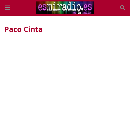
Paco Cinta