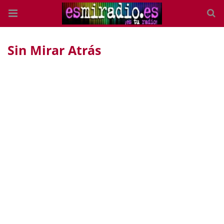
Sin Mirar Atrás