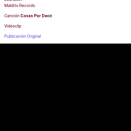
Maldito Records
Canción
Cosas Por Decir
Videoclip
Publicación Original