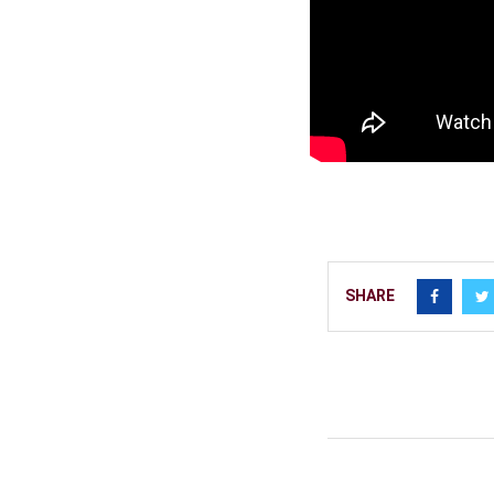
SHARE