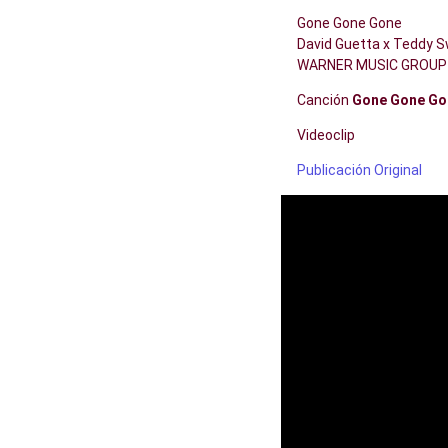
Gone Gone Gone
David Guetta x Teddy S
WARNER MUSIC GROUP
Canción
Gone Gone Go
Videoclip
Publicación Original