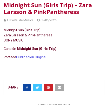
Midnight Sun (Girls Trip) – Zara
Larsson & PinkPantheress
El Portal de Música
05/05/2026
Midnight Sun (Girls Trip)
Zara Larsson & PinkPantheress
SONY MUSIC
Canción
Midnight Sun (Girls Trip)
Portada
Publicación Original
SHARE
PUBLICACIÓN ANTERIOR