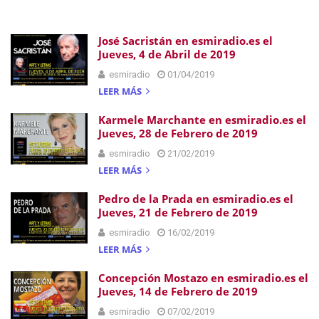
José Sacristán en esmiradio.es el
Jueves, 4 de Abril de 2019
esmiradio
01/04/2019
LEER MÁS
Karmele Marchante en esmiradio.es el
Jueves, 28 de Febrero de 2019
esmiradio
21/02/2019
LEER MÁS
Pedro de la Prada en esmiradio.es el
Jueves, 21 de Febrero de 2019
esmiradio
16/02/2019
LEER MÁS
Concepción Mostazo en esmiradio.es el
Jueves, 14 de Febrero de 2019
esmiradio
07/02/2019