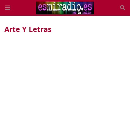
Arte Y Letras