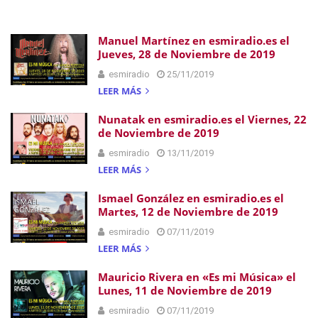
Manuel Martínez en esmiradio.es el
Jueves, 28 de Noviembre de 2019
esmiradio
25/11/2019
LEER MÁS
Nunatak en esmiradio.es el Viernes, 22
de Noviembre de 2019
esmiradio
13/11/2019
LEER MÁS
Ismael González en esmiradio.es el
Martes, 12 de Noviembre de 2019
esmiradio
07/11/2019
LEER MÁS
Mauricio Rivera en «Es mi Música» el
Lunes, 11 de Noviembre de 2019
esmiradio
07/11/2019