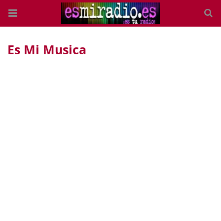
Es Mi Musica