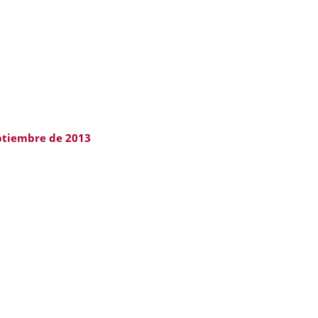
ptiembre de 2013