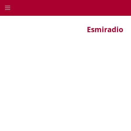
Esmiradio