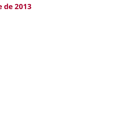
e de 2013