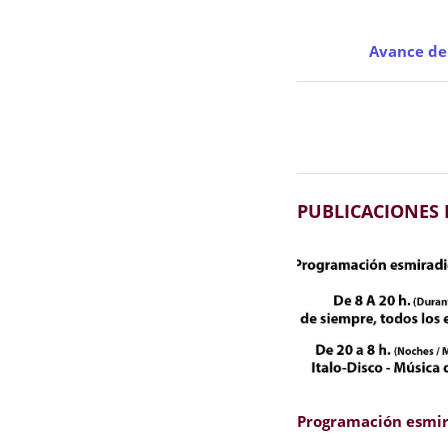
Avance del
PUBLICACIONES
Programación esmir