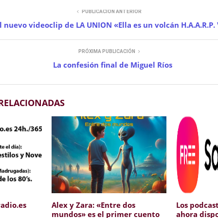
PUBLICACIÓN ANTERIOR
 nuevo videoclip de LA UNION «Ella es un volcán H.A.A.R.P.
PRÓXIMA PUBLICACIÓN
La confesión final de Miguel Ríos
 RELACIONADAS
adio.es
Alex y Zara: «Entre dos
Los podcast
mundos» es el primer cuento
ahora disp