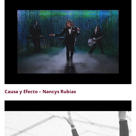
Causa y Efecto – Nancys Rubias