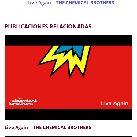
Live Again – THE CHEMICAL BROTHERS
PUBLICACIONES RELACIONADAS
Live Again – THE CHEMICAL BROTHERS