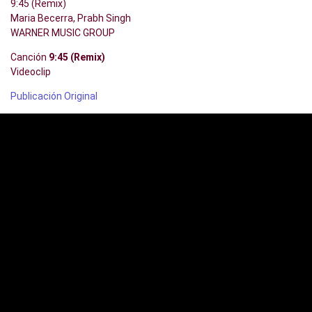
9:45 (Remix)
Maria Becerra, Prabh Singh
WARNER MUSIC GROUP
Canción
9:45 (Remix)
Videoclip
Publicación Original