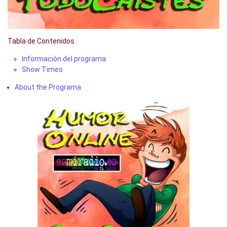
Tabla de Contenidos
Información del programa
Show Times
About the Programa