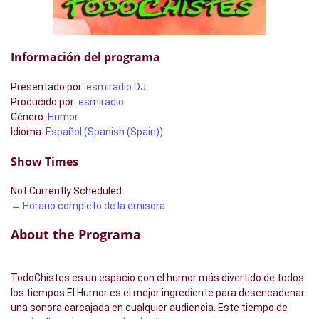
Información del programa
Presentado por
:
esmiradio DJ
Producido por
:
esmiradio
Género
:
Humor
Idioma
:
Español (Spanish (Spain))
Show Times
Not Currently Scheduled.
← Horario completo de la emisora
About the Programa
TodoChistes es un espacio con el humor más divertido de todos
los tiempos El Humor es el mejor ingrediente para desencadenar
una sonora carcajada en cualquier audiencia. Este tiempo de