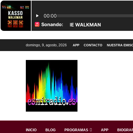
domingo, 9, agosto, 2026
APP
CONTACTO
NUESTRA EMIS
INICIO
BLOG
PROGRAMAS
APP
BIOGRAF