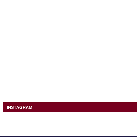
INSTAGRAM