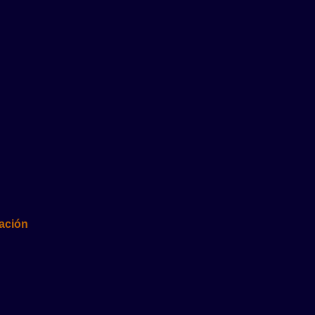
ación