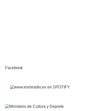
Facebook