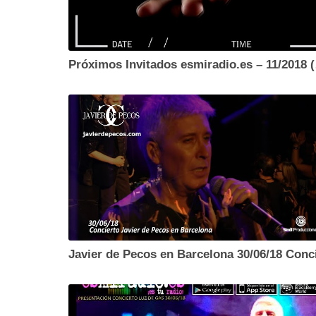
Próxim