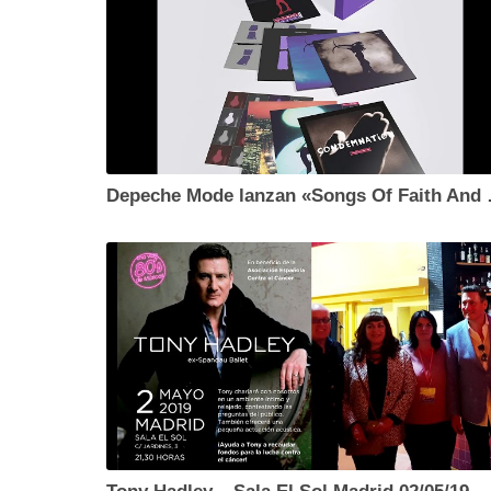
Depeche Mode la