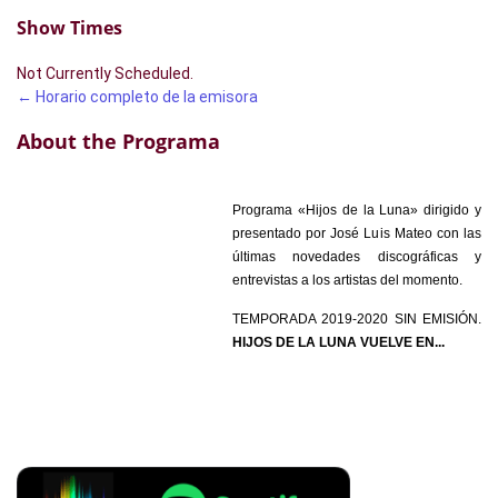
Show Times
Not Currently Scheduled.
← Horario completo de la emisora
About the Programa
Programa «Hijos de la Luna» dirigido y
presentado por José Luis Mateo con las
últimas novedades discográficas y
entrevistas a los artistas del momento.
TEMPORADA 2019-2020 SIN EMISIÓN.
HIJOS DE LA LUNA VUELVE EN..
.