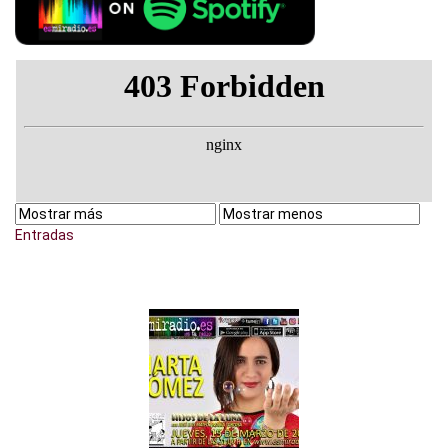
Entradas