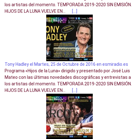
los artistas del momento. TEMPORADA 2019-2020 SIN EMISIÓN.
HIJOS DE LA LUNA VUELVE EN...
[…]
Tony Hadley el Martes, 25 de Octubre de 2016 en esmiradio.es
Programa «Hijos de la Luna» dirigido y presentado por José Luis
Mateo con las últimas novedades discográficas y entrevistas a
los artistas del momento. TEMPORADA 2019-2020 SIN EMISIÓN.
HIJOS DE LA LUNA VUELVE EN...
[…]