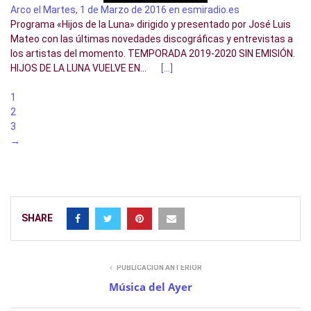
Arco el Martes, 1 de Marzo de 2016 en esmiradio.es
Programa «Hijos de la Luna» dirigido y presentado por José Luis
Mateo con las últimas novedades discográficas y entrevistas a
los artistas del momento. TEMPORADA 2019-2020 SIN EMISIÓN.
HIJOS DE LA LUNA VUELVE EN...
[…]
1
2
3
→
SHARE
PUBLICACIÓN ANTERIOR
Música del Ayer