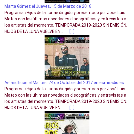
Marta Gómez el Jueves, 15 de Marzo de 2018
Programa «Hijos de la Luna» dirigido y presentado por José Luis
Mateo con las últimas novedades discográficas y entrevistas a
los artistas del momento. TEMPORADA 2019-2020 SIN EMISIÓN.
HIJOS DE LA LUNA VUELVE EN...
[…]
Aslándticos el Martes, 24 de Octubre del 2017 en esmiradio.es
Programa «Hijos de la Luna» dirigido y presentado por José Luis
Mateo con las últimas novedades discográficas y entrevistas a
los artistas del momento. TEMPORADA 2019-2020 SIN EMISIÓN.
HIJOS DE LA LUNA VUELVE EN...
[…]