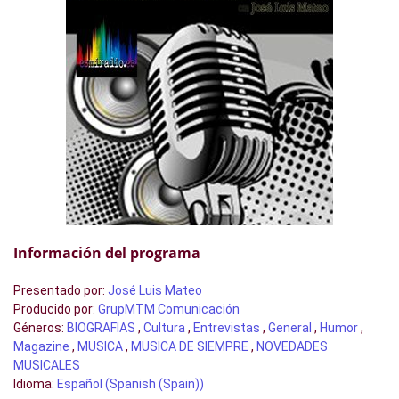
Información del programa
Presentado por
:
José Luis Mateo
Producido por
:
GrupMTM Comunicación
Géneros
:
BIOGRAFIAS
,
Cultura
,
Entrevistas
,
General
,
Humor
,
Magazine
,
MUSICA
,
MUSICA DE SIEMPRE
,
NOVEDADES
MUSICALES
Idioma
:
Español (Spanish (Spain))