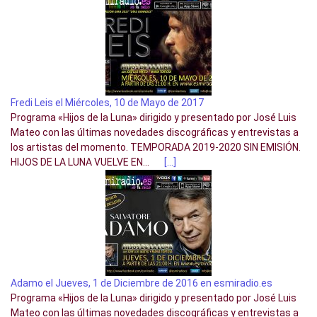
Fredi Leis el Miércoles, 10 de Mayo de 2017
Programa «Hijos de la Luna» dirigido y presentado por José Luis
Mateo con las últimas novedades discográficas y entrevistas a
los artistas del momento. TEMPORADA 2019-2020 SIN EMISIÓN.
HIJOS DE LA LUNA VUELVE EN...
[…]
Adamo el Jueves, 1 de Diciembre de 2016 en esmiradio.es
Programa «Hijos de la Luna» dirigido y presentado por José Luis
Mateo con las últimas novedades discográficas y entrevistas a