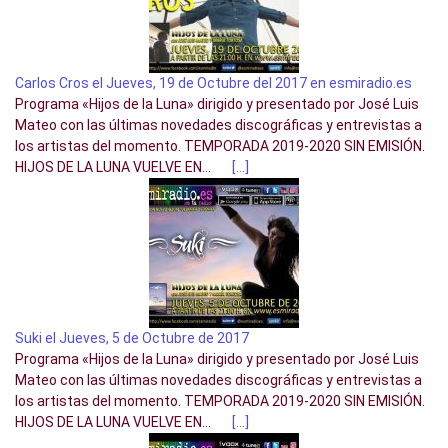
Carlos Cros el Jueves, 19 de Octubre del 2017 en esmiradio.es
Programa «Hijos de la Luna» dirigido y presentado por José Luis
Mateo con las últimas novedades discográficas y entrevistas a
los artistas del momento. TEMPORADA 2019-2020 SIN EMISIÓN.
HIJOS DE LA LUNA VUELVE EN...
[…]
Suki el Jueves, 5 de Octubre de 2017
Programa «Hijos de la Luna» dirigido y presentado por José Luis
Mateo con las últimas novedades discográficas y entrevistas a
los artistas del momento. TEMPORADA 2019-2020 SIN EMISIÓN.
HIJOS DE LA LUNA VUELVE EN...
[…]