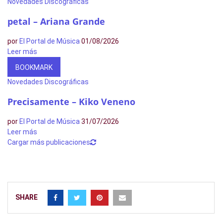
Novedades Discográficas
petal – Ariana Grande
por
El Portal de Música
01/08/2026
Leer más
BOOKMARK
Novedades Discográficas
Precisamente – Kiko Veneno
por
El Portal de Música
31/07/2026
Leer más
Cargar más publicaciones
SHARE