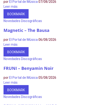
por
El Portal de Música
07/08/2026
Leer más
BOOKMARK
Novedades Discográficas
Magnetic – The Bausa
por
El Portal de Música
06/08/2026
Leer más
BOOKMARK
Novedades Discográficas
FRUNI – Benyamin Noir
por
El Portal de Música
05/08/2026
Leer más
BOOKMARK
Novedades Discográficas