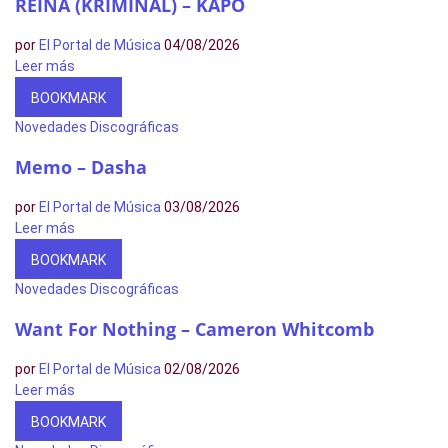
REINA (KRIMINAL) – KAPO
por
El Portal de Música
04/08/2026
Leer más
BOOKMARK
Novedades Discográficas
Memo – Dasha
por
El Portal de Música
03/08/2026
Leer más
BOOKMARK
Novedades Discográficas
Want For Nothing – Cameron Whitcomb
por
El Portal de Música
02/08/2026
Leer más
BOOKMARK