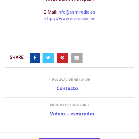
E-Mail:
info@esmiradio.es
https://www.esmiradio.es
SHARE
PUBLICACIÓN ANTERIOR
Contacto
PRÓXIMA PUBLICACIÓN
Videos – esmiradio