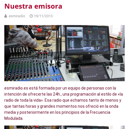
Nuestra emisora
esmiradio
19/11/2013
esmiradio.es está formada por un equipo de personas con la
intención de ofrecerte las 24h., una programación al estilo de «la
radio de toda la vida». Esa radio que echamos tanto de menos y
que tantas horas y grandes momentos nos ofreció en la onda
media y posteriormente en los principios de la Frecuencia
Modulada.