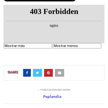
SHARE
PUBLICACIÓN ANTERIOR
Poplandia