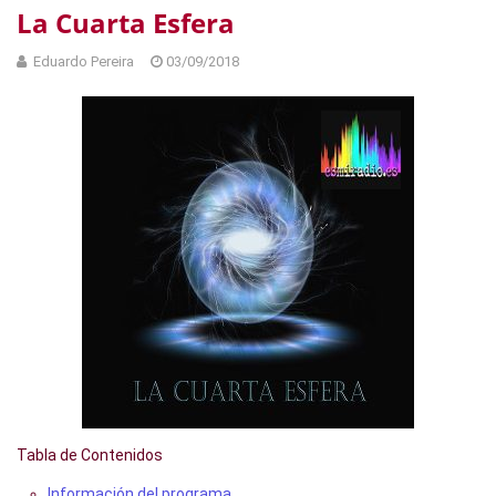
La Cuarta Esfera
Eduardo Pereira
03/09/2018
Tabla de Contenidos
Información del programa