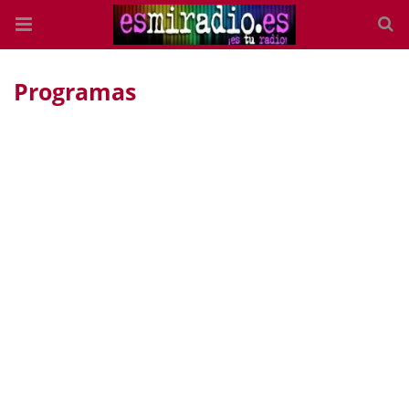
Programas