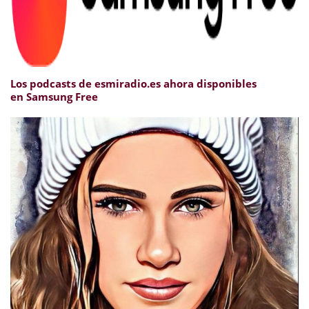
Los podcasts de esmiradio.es ahora disponibles
en Samsung Free