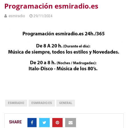
Programación esmiradio.es
esmiradio
29/11/2024
ESMIRADIO
ESMIRADIO.ES
GENERAL
SHARE