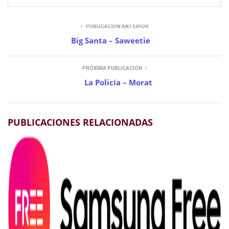
PUBLICACIÓN ANTERIOR
Big Santa – Saweetie
PRÓXIMA PUBLICACIÓN
La Policía – Morat
PUBLICACIONES RELACIONADAS