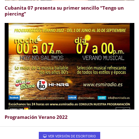
Cubanita 07 presenta su primer sencillo “Tengo un
piercing”
Programación Verano 2022
VER VERSIÓN DE ESCRITORIO