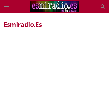
Esmiradio.es