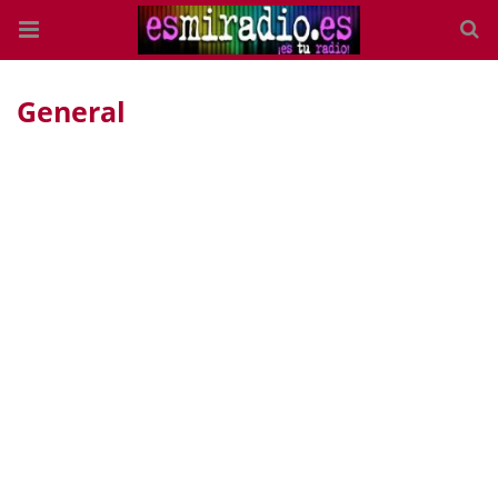
General