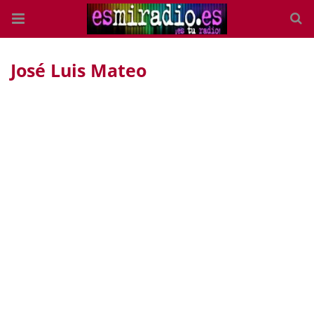
José Luis Mateo