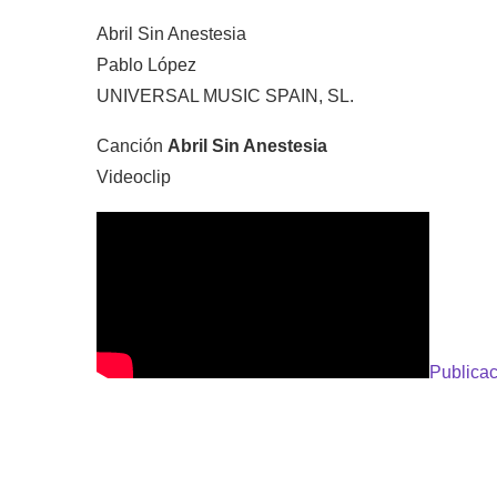
Abril Sin Anestesia
Pablo López
UNIVERSAL MUSIC SPAIN, SL.
Canción
Abril Sin Anestesia
Videoclip
Publicac