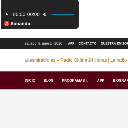
sábado, 8, agosto, 2026
APP
CONTACTO
NUESTRA EMISO
INICIO
BLOG
PROGRAMAS
APP
BIOGRAF