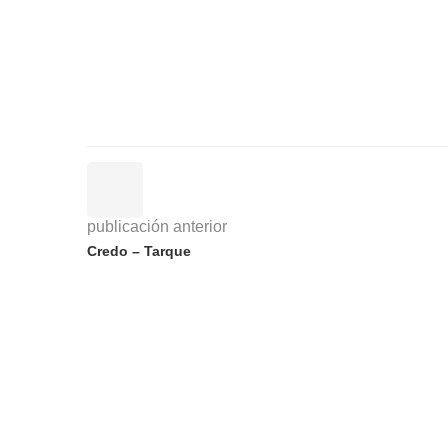
publicación anterior
Credo – Tarque