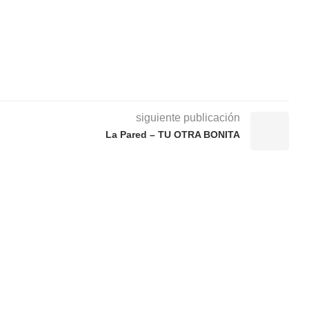
siguiente publicación
La Pared – TU OTRA BONITA