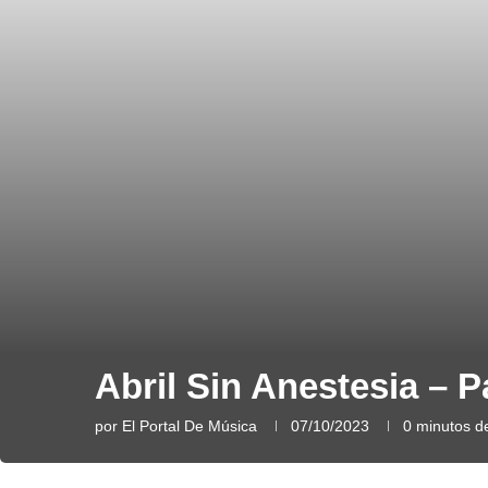
Abril Sin Anestesia – 
por
El Portal De Música
07/10/2023
0 minutos de