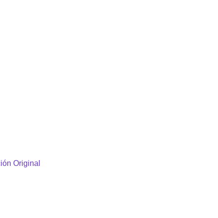
ión Original